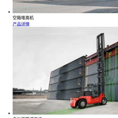
空箱堆高机
产品详情