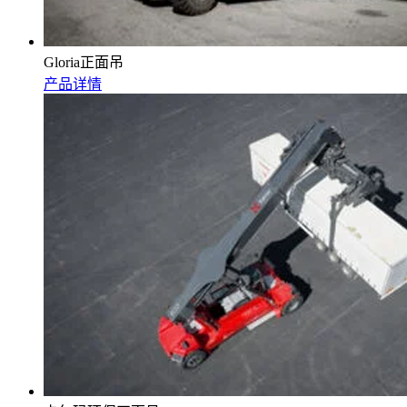
Gloria正面吊
产品详情