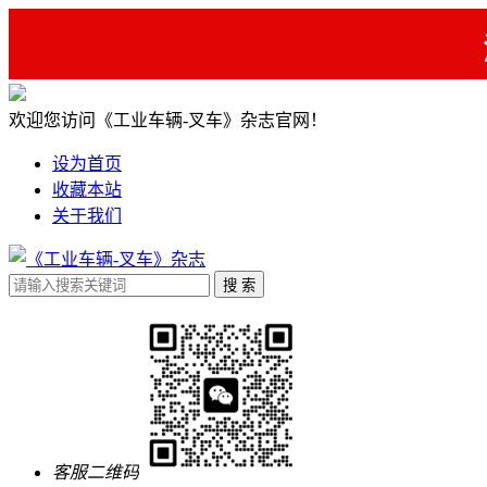
欢迎您访问《工业车辆-叉车》杂志官网！
设为首页
收藏本站
关于我们
客服二维码