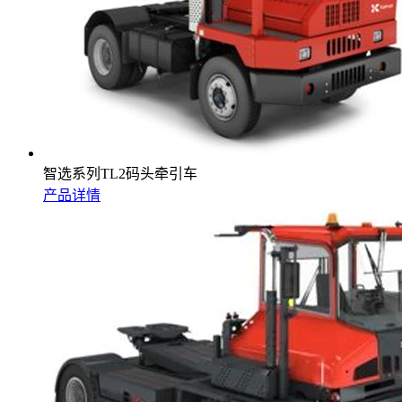
智选系列TL2码头牵引车
产品详情