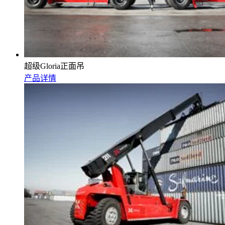
超级Gloria正面吊
产品详情