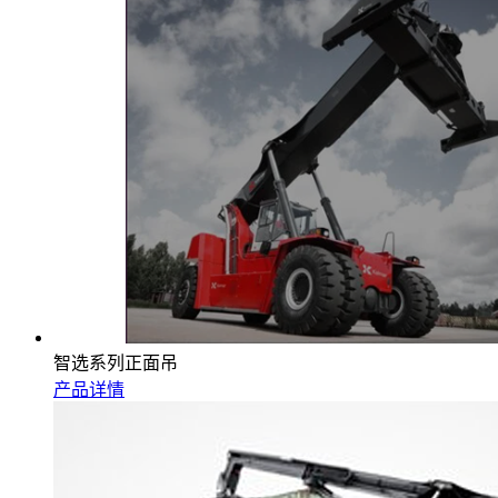
智选系列正面吊
产品详情