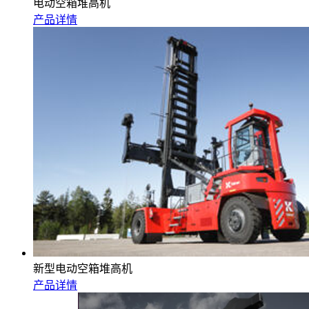
电动空箱堆高机
产品详情
新型电动空箱堆高机
产品详情