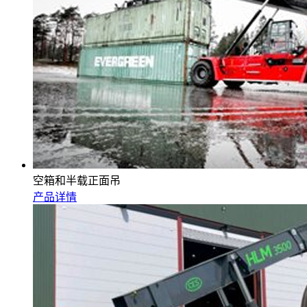
空箱和半载正面吊
产品详情