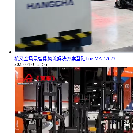
杭叉全场景智能物流解决方案登陆LogiMAT 2025
2025-04-01
2156