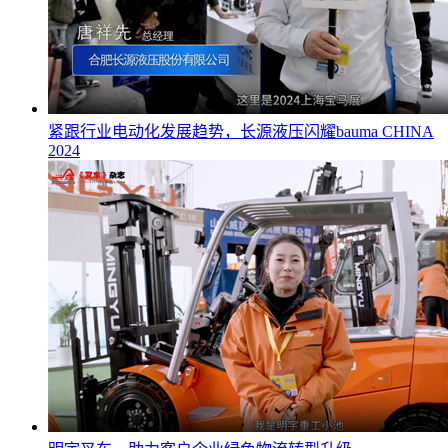
紧跟行业电动化发展趋势，长源液压闪耀bauma CHINA
2024