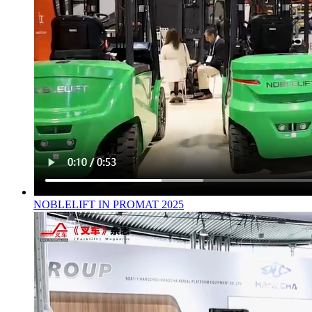
NOBLELIFT IN PROMAT 2025