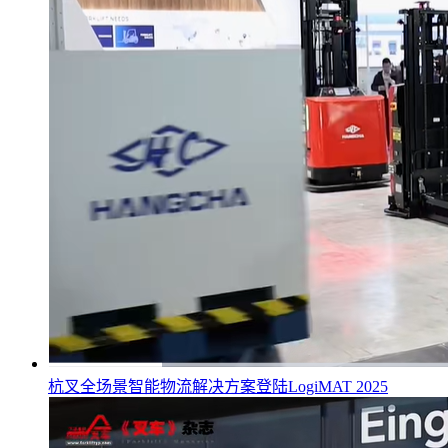
杭叉全场景智能物流解决方案登陆LogiMAT 2025