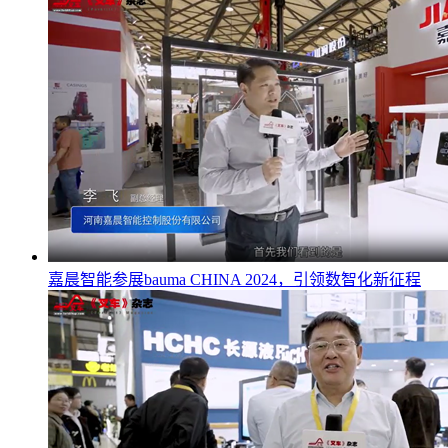
嘉晨智能参展bauma CHINA 2024，引领数智化新征程