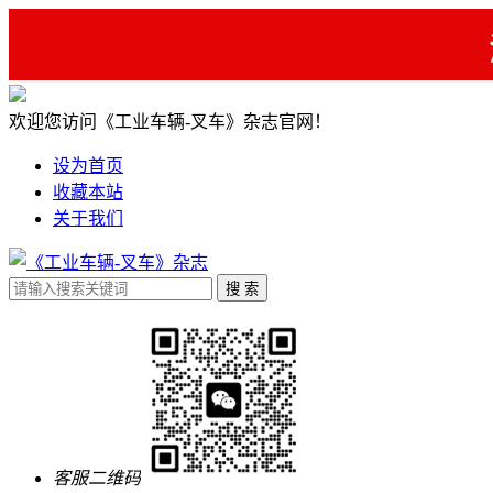
欢迎您访问《工业车辆-叉车》杂志官网！
设为首页
收藏本站
关于我们
客服二维码