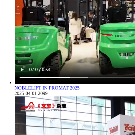
NOBLELIFT IN PROMAT 2025
2025-04-01
2099