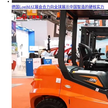
德国LogiMAT展会合力向全球展示中国智造的硬核实力