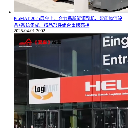
ProMAT 2025展会上，合力携新能源整机、智能物流设
备+系统集成、精品部件组合重磅亮相
2025-04-01
2002