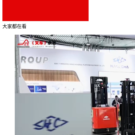
大家都在看