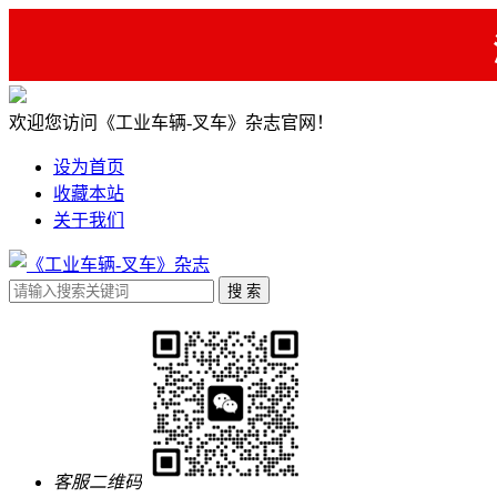
欢迎您访问《工业车辆-叉车》杂志官网！
设为首页
收藏本站
关于我们
客服二维码