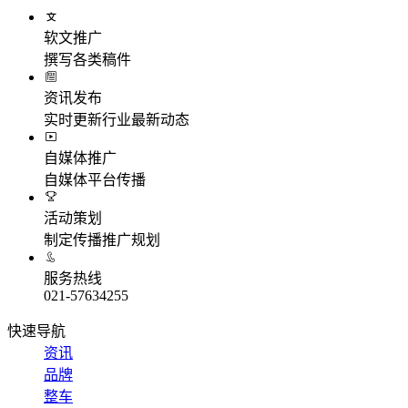
软文推广
撰写各类稿件
资讯发布
实时更新行业最新动态
自媒体推广
自媒体平台传播
活动策划
制定传播推广规划
服务热线
021-57634255
快速导航
资讯
品牌
整车