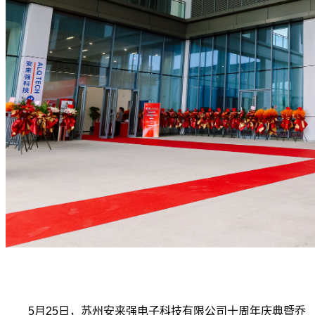
5月25日，苏州安来强电子科技有限公司十周年庆典暨乔