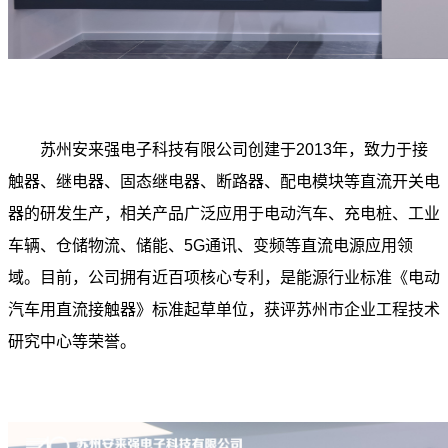
苏州安来强电子科技有限公司创建于2013年，致力于接
触器、继电器、固态继电器、断路器、配电模块等直流开关电
器的研发生产，相关产品广泛应用于电动汽车、充电桩、工业
车辆、仓储物流、储能、5G通讯、变频等直流电源应用领
域。目前，公司拥有近百项核心专利，是能源行业标准《电动
汽车用直流接触器》标准起草单位，获评苏州市企业工程技术
研究中心等荣誉。