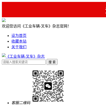
欢迎您访问《工业车辆-叉车》杂志官网！
设为首页
收藏本站
关于我们
客服二维码