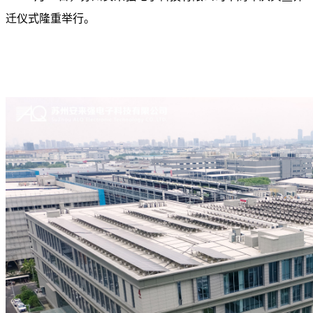
迁仪式隆重举行。