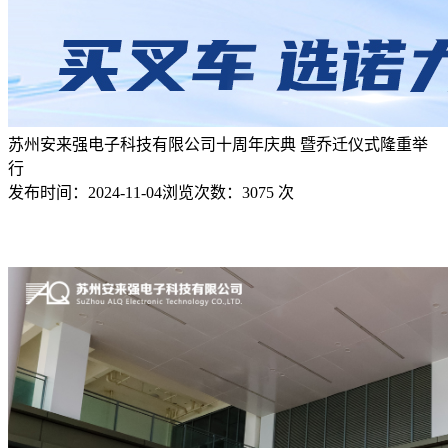
苏州安来强电子科技有限公司十周年庆典 暨乔迁仪式隆重举
行
发布时间：
2024-11-04
浏览次数：
3075 次