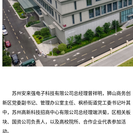
苏州安来强电子科技有限公司总经理曾祥明，狮山商务创
新区党委副书记、管理办公室主任、枫桥街道党工委书记叶其
中，苏州高新科技招商中心有限公司总经理端洪菊，区相关板
块、国资公司负责人，以及高校院所、合作企业代表参加活
动。