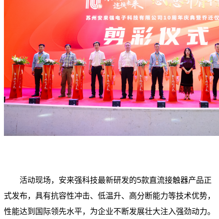
活动现场，安来强科技最新研发的5款直流接触器产品正
式发布，具有抗容性冲击、低温升、高分断能力等技术优势，
性能达到国际领先水平，为企业不断发展壮大注入强劲动力。