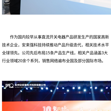
作为国内较早从事直流开关电器产品研发生产的国家高新
技术企业，安来强科技持续推动产品升级迭代，相关技术水平
全球领先。公司先后布局15条产品生产线，相关产品涵盖3大
行业领域20余个系列，销售网络遍布全国及部分国际市场。