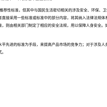
用的推荐性标准，但其中与国民生活密切相关的涉及安全、环保、
接采用一些标准或标准中的部分内容，将其纳入法律法规体系，强制
则由相关部门制定了相应的安全法规，用以保障人身安全。如美国
水平先进的标准为手段，来提高产品市场的竞争力；对于涉及人
式。