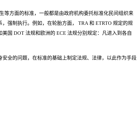
卫生等方面的标准，一般都是由政府机构委托标准化民间组织来
执行。例如，在轮胎方面， TRA 和 ETRTO 规定的规
 DOT 法规和欧洲的 ECE 法规分别规定：凡进入到各自
身安全的问题，在标准的基础上制定法规、法律，以此作为手段