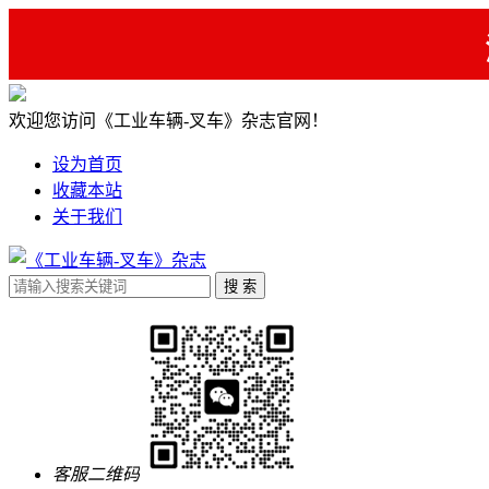
欢迎您访问《工业车辆-叉车》杂志官网！
设为首页
收藏本站
关于我们
客服二维码