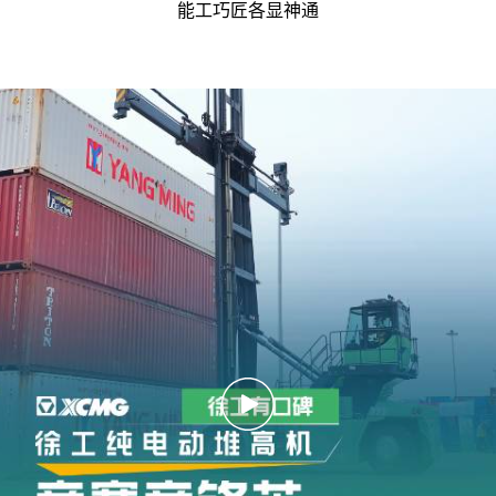
能工巧匠各显神通