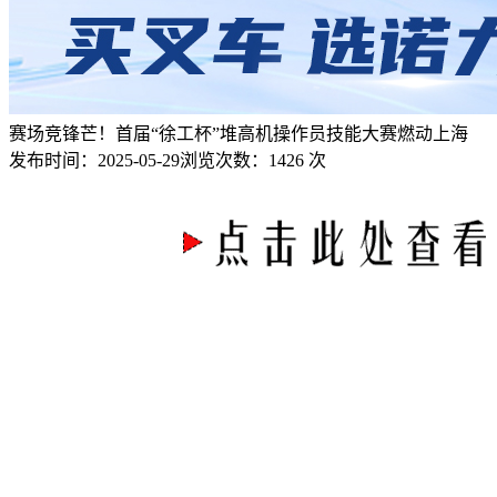
赛场竞锋芒！首届“徐工杯”堆高机操作员技能大赛燃动上海
发布时间：
2025-05-29
浏览次数：
1426 次