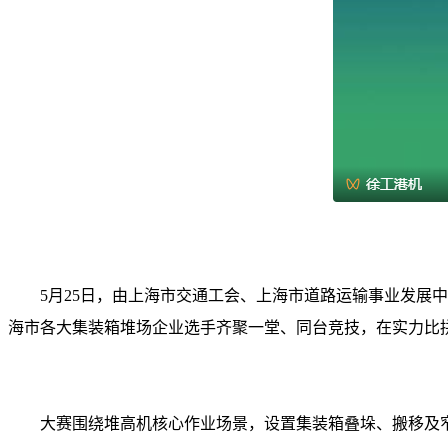
5月25日，由上海市交通工会、上海市道路运输事业发展
海市各大集装箱堆场企业选手齐聚一堂、同台竞技，在实力比
大赛围绕堆高机核心作业场景，设置集装箱叠垛、搬移及