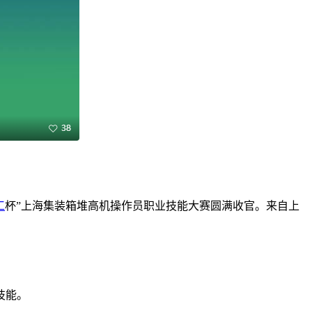
工
杯”上海集装箱堆高机操作员职业技能大赛圆满收官。来自上
技能。