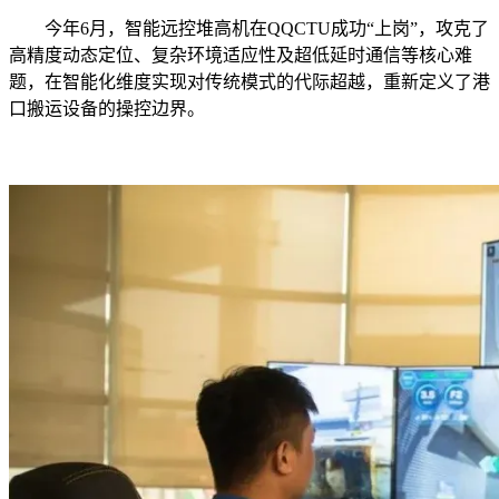
今年6月，智能远控堆高机在QQCTU成功“上岗”，攻克了
高精度动态定位、复杂环境适应性及超低延时通信等核心难
题，在智能化维度实现对传统模式的代际超越，重新定义了港
口搬运设备的操控边界。