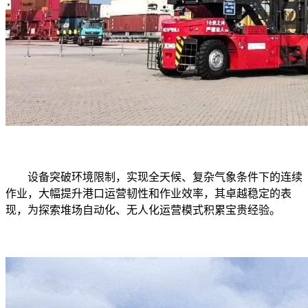
设备突破环境限制，实现全天候、复杂气象条件下的连续
作业，大幅提升港口运营韧性和作业效率，其卓越稳定的表
现，为探索堆场自动化、无人化运营模式积累宝贵经验。