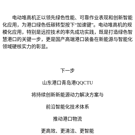
电动堆高机正以领先绿色性能、可靠作业表现和创新智能
化应用，为港口绿色低碳转型按下“加速键”。电动堆高机的规
模化应用，特别是远控技术的率先成功实践，既是打造绿色智
慧港口的关键一步，更是国产高端港口装备在新能源与智能化
领域硬核实力的彰显。
下一步
山东港口青岛港QQCTU
将持续创新新能源动力解决方案与
前沿智能化技术体系
推动港口物流
更高效、更清洁、更智能