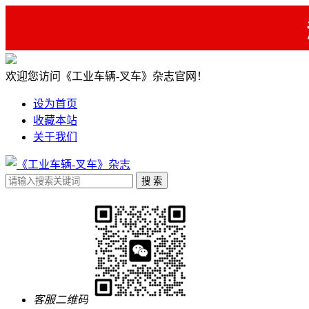
欢迎您访问《工业车辆-叉车》杂志官网！
设为首页
收藏本站
关于我们
客服二维码