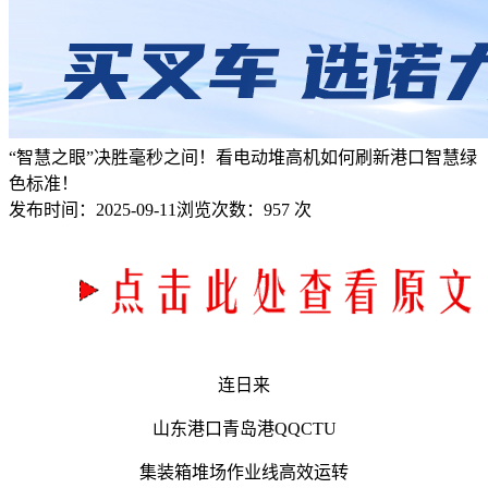
“智慧之眼”决胜毫秒之间！看电动堆高机如何刷新港口智慧绿
色标准！
发布时间：
2025-09-11
浏览次数：
957 次
连日来
山东港口青岛港QQCTU
集装箱堆场作业线高效运转