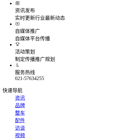
资讯发布
实时更新行业最新动态
自媒体推广
自媒体平台传播
活动策划
制定传播推广规划
服务热线
021-57634255
快速导航
资讯
品牌
整车
配件
访谈
视频