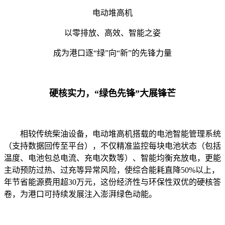
电动堆高机
以零排放、高效、智能之姿
成为港口逐“绿”向“新”的先锋力量
硬核实力，“绿色先锋”大展锋芒
相较传统柴油设备，电动堆高机搭载的电池智能管理系统
（支持数据回传至平台），不仅精准监控每块电池状态（包括
温度、电池包总电流、充电次数等）、智能均衡充放电，更能
主动预防过热、过充等异常风险，使综合能耗直降50%以上，
年节省能源费用超30万元，这份经济性与环保性双优的硬核答
卷，为港口可持续发展注入澎湃绿色动能。