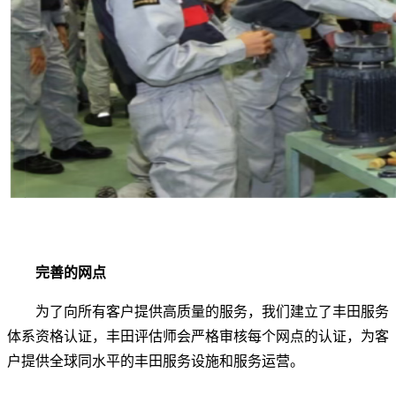
完善的网点
为了向所有客户提供高质量的服务，我们建立了丰田服务
体系资格认证，丰田评估师会严格审核每个网点的认证，为客
户提供全球同水平的丰田服务设施和服务运营。