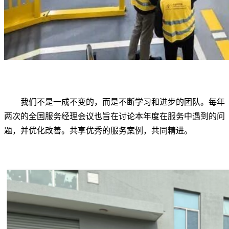
我们不是一成不变的，而是不断学习和进步的团队。每年
两次的全国服务经理会议也旨在讨论本年度在服务中遇到的问
题，并优化改善。共享优秀的服务案例，共同精进。