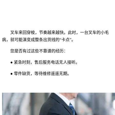
叉车来回穿梭，节奏越来越快。此时，一台叉车的小毛
病，就可能演变成整条出货线的“卡点”。
您是否有过这些不靠谱的经历：
● 紧急时刻，售后服务电话无人接听。
● 零件缺货，等待维修遥遥无期。