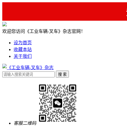
欢迎您访问《工业车辆-叉车》杂志官网！
设为首页
收藏本站
关于我们
客服二维码