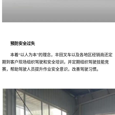
预防安全过失
本着“以人为本”的理念，丰田叉车以及各地区经销商还定
期到客户现场组织驾驶和安全培训，并定期组织驾驶技能竞
赛，帮助驾驶人员提升作业安全意识，改善驾驶习惯。