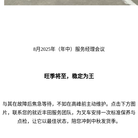
8月2025年（年中）服务经理会议
旺季将至，稳定为王
与其在故障后焦急等待，不如在高峰前主动维护。点击下方图
片，联系您的就近丰田服务团队，为叉车安排一次标准保养与
点检，让它以最佳状态，陪您冲刺中秋发货季。