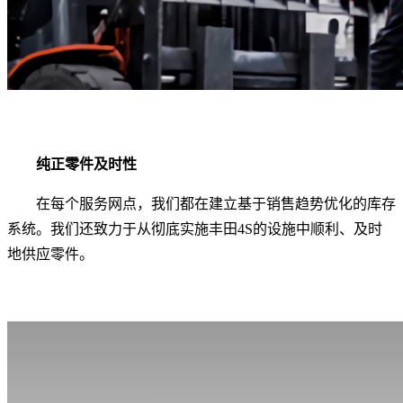
纯正零件及时性
在每个服务网点，我们都在建立基于销售趋势优化的库存
系统。我们还致力于从彻底实施丰田4S的设施中顺利、及时
地供应零件。