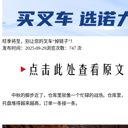
旺季将至，别让您的叉车“掉链子”！
发布时间：
2025-09-29
浏览次数：
747 次
中秋的脚步近了，仓库里就像一个忙碌的战场。仓库里，
托盘堆得越来越高，订单一条接一条。