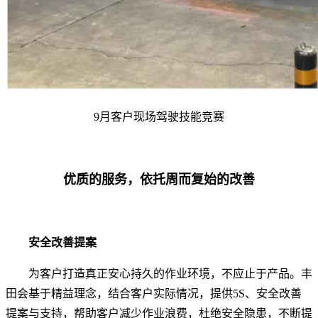
9月客户现场驾驶技能竞赛
优质的服务，依托周而复始的改善
安全改善提案
为客户打造真正安心持久的作业环境，不应止于产品。丰
田会基于精益理念，结合客户实际情况，提供5S、安全改善
提案与支持，帮助客户减少作业浪费，杜绝安全隐患，不断提