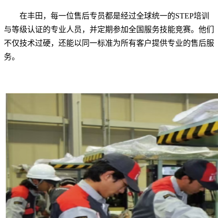
在丰田，每一位售后专员都是经过全球统一的STEP培训
与等级认证的专业人员，并定期参加全国服务技能竞赛。他们
不仅技术过硬，还能以同一标准为所有客户提供专业的售后服
务。