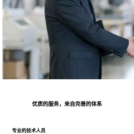
优质的服务，来自完善的体系
专业的技术人员