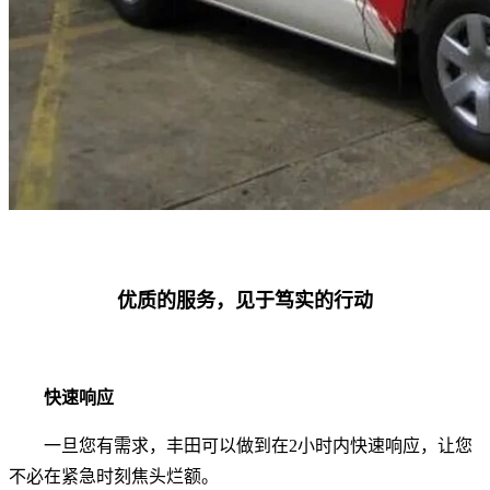
优质的服务，见于笃实的行动
快速响应
一旦您有需求，丰田可以做到在2小时内快速响应，让您
不必在紧急时刻焦头烂额。