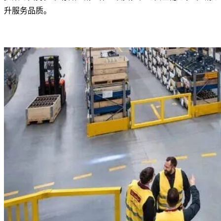
升服务品质。