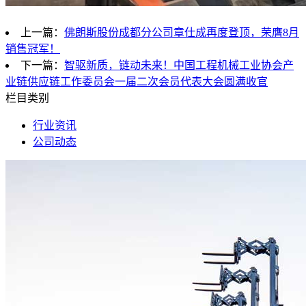
上一篇：
佛朗斯股份成都分公司章仕成再度登顶，荣膺8月
销售冠军！
下一篇：
智驱新质，链动未来！中国工程机械工业协会产
业链供应链工作委员会一届二次会员代表大会圆满收官
栏目类别
行业资讯
公司动态