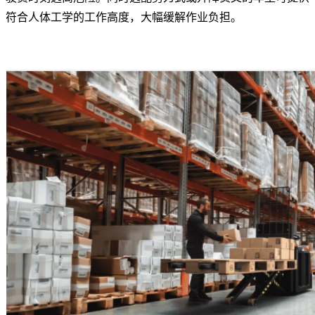
符合人体工学的工作高度，大幅缓解作业负担。