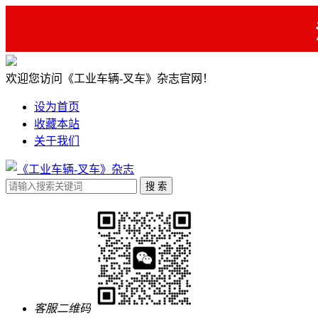
欢迎您访问《工业车辆-叉车》杂志官网！
设为首页
收藏本站
关于我们
客服二维码