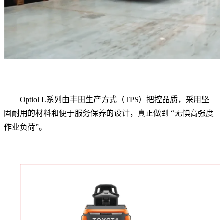
Optiol L系列由丰田生产方式（TPS）把控品质，采用坚
固耐用的材料和便于服务保养的设计，真正做到 “无惧高强度
作业负荷”。