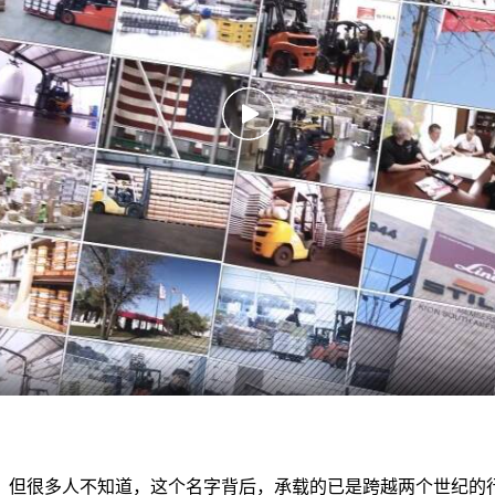
团。但很多人不知道，这个名字背后，承载的已是跨越两个世纪的