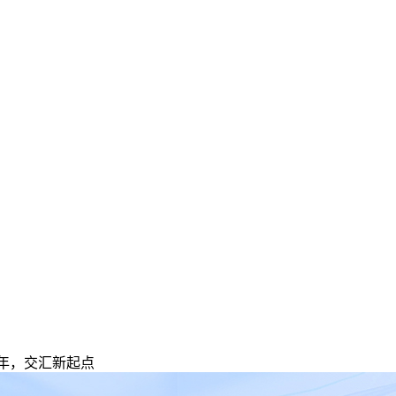
百年，交汇新起点