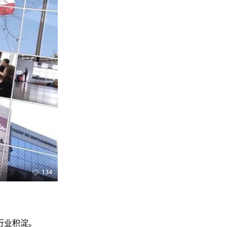
行业积淀。