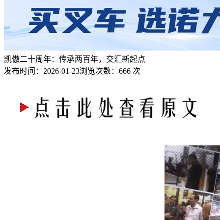
凯傲二十周年：传承两百年，交汇新起点
发布时间：
2026-01-23
浏览次数：
666 次