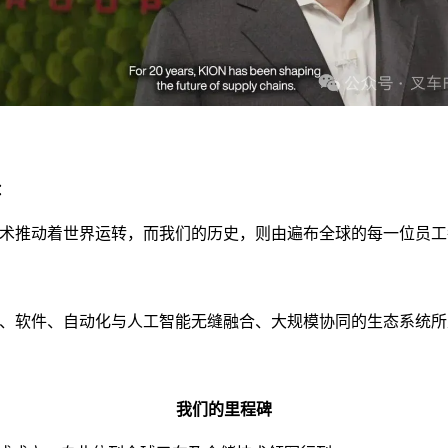
：
技术推动着世界运转，而我们的历史，则由遍布全球的每一位员
据、软件、自动化与人工智能无缝融合、大规模协同的生态系统
我们的里程碑