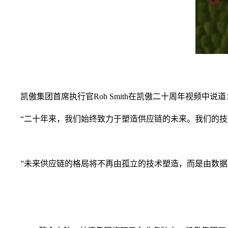
凯傲集团首席执行官Rob Smith在凯傲二十周年视频中说道
“二十年来，我们始终致力于塑造供应链的未来。我们的
”未来供应链的格局将不再由孤立的技术塑造，而是由数