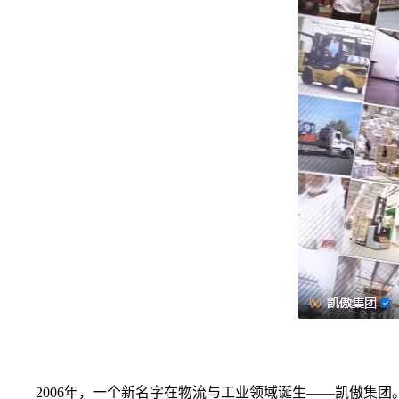
2006年，一个新名字在物流与工业领域诞生——凯傲集