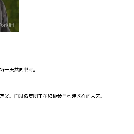
工每一天共同书写。
所定义。而凯傲集团正在积极参与构建这样的未来。