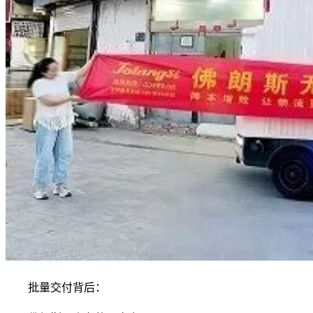
批量交付背后：