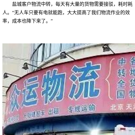
盐城客户物流中转，每天有大量的货物需要接驳，耗时耗
人。“无人车只要有电就能跑，大大提高了我们物流作业的效
率，成本也降下来了。”