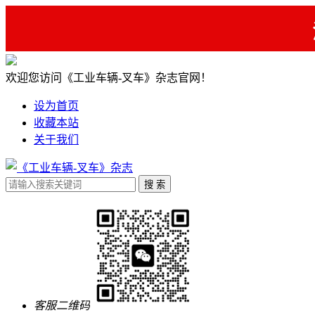
欢迎您访问《工业车辆-叉车》杂志官网！
设为首页
收藏本站
关于我们
客服二维码