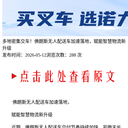
多地密集交车！佛朗斯无人配送车加速落地，赋能智慧物流新
升级
发布时间：
2026-05-12
浏览次数：
288 次
佛朗斯无人配送车加速落地，
赋能智慧物流新升级
近期，佛朗斯无人配送车交付节奏持续加快，安徽天长、