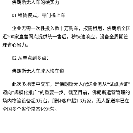
佛朗斯无人车的硬实力
01
租赁模式，零门槛上车
企业无需一次性投入数十万购车，按需租用，佛朗斯全国
近200家直营网点提供统一售后，秒快速响应，设备全周期管
理省心省力。
02
从单点到多点：
佛朗斯无人车驶入快车道
此次多地集中交车，是佛朗斯无人配送业务从“试点验证”
迈向“规模化推广”的重要一步。截至目前，佛朗斯运营管理的
场内物流设备超9万台，服务客户超1.3万家，无人配送车已在
全国多个省份常态化运营。