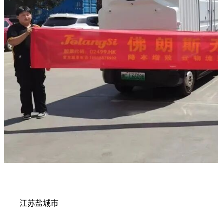
江苏盐城市