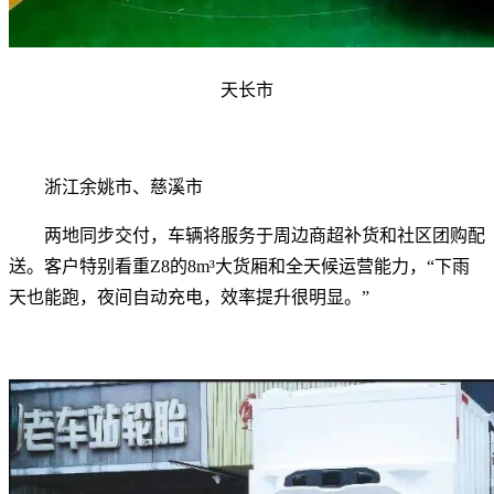
天长市
浙江余姚市、慈溪市
两地同步交付，车辆将服务于周边商超补货和社区团购配
送。客户特别看重Z8的8m³大货厢和全天候运营能力，“下雨
天也能跑，夜间自动充电，效率提升很明显。”