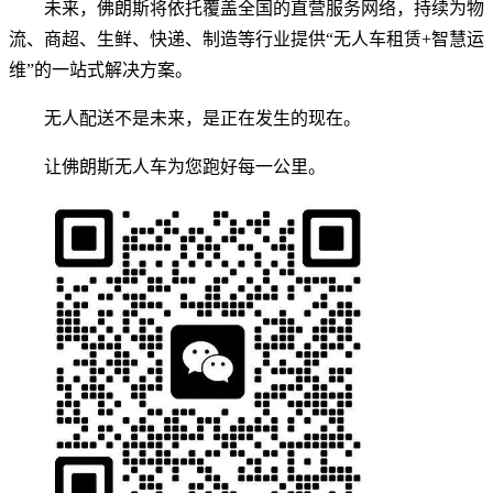
未来，佛朗斯将依托覆盖全国的直营服务网络，持续为物
流、商超、生鲜、快递、制造等行业提供“无人车租赁+智慧运
维”的一站式解决方案。
无人配送不是未来，是正在发生的现在。
让佛朗斯无人车为您跑好每一公里。