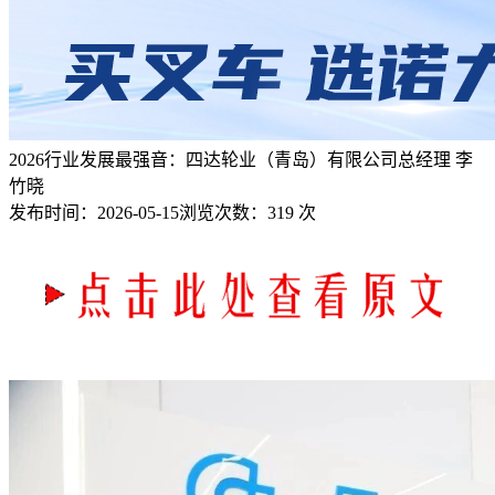
2026行业发展最强音：四达轮业（青岛）有限公司总经理 李
竹晓
发布时间：
2026-05-15
浏览次数：
319 次