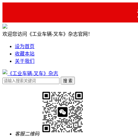
欢迎您访问《工业车辆-叉车》杂志官网！
设为首页
收藏本站
关于我们
客服二维码