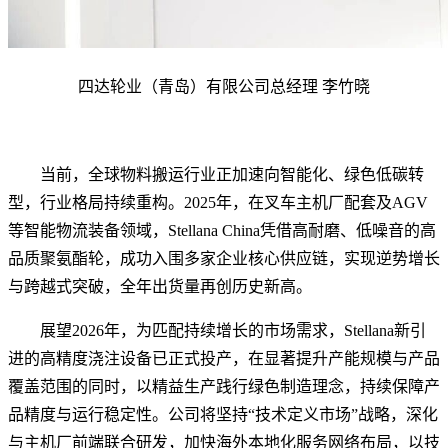
四达轮业（青岛）有限公司总经理 李竹晓
当前，全球物料搬运行业正加速向智能化、绿色低碳转
型，行业格局持续重构。2025年，在叉车主机厂配套及AGV
等智能物流装备领域，Stellana China凭借高耐磨、低噪音的高
品质聚氨酯轮，成功入围多家企业核心供应链，实现逆势增长
与跨越式突破，全年出货量再创历史新高。
展望2026年，为匹配持续增长的市场需求，Stellana新引
进的高精度浇注设备已正式投产，在显著提升产能规模与产品
覆盖范围的同时，以精益生产践行绿色制造理念，持续保障产
品精度与运行稳定性。公司将坚持“技术定义市场”战略，深化
与主机厂前端联合研发，加快海外本地化服务网络布局，以技