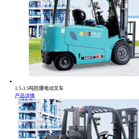
1.5-3.5吨防爆电动叉车
产品详情