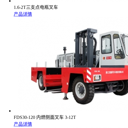
1.6-2T三支点电瓶叉车
产品详情
FDS30-120 内燃侧面叉车 3-12T
产品详情