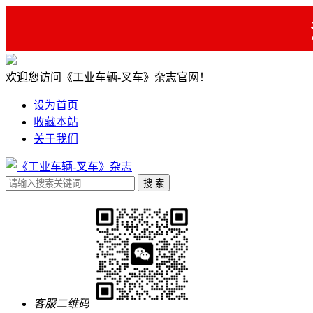
欢迎您访问《工业车辆-叉车》杂志官网！
设为首页
收藏本站
关于我们
客服二维码