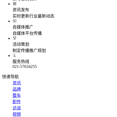
资讯发布
实时更新行业最新动态
自媒体推广
自媒体平台传播
活动策划
制定传播推广规划
服务热线
021-57634255
快速导航
资讯
品牌
整车
配件
访谈
视频