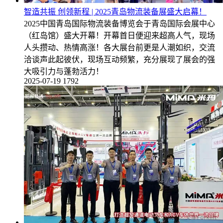
智造共振 创领新程 | 2025青岛物流装备展盛大启幕！
2025中国青岛国际物流装备博览会于青岛国际会展中心
（红岛馆）盛大开幕！开幕首日便迎来超高人气，现场
人头攒动、热情高涨！各大展台前更是人潮如织，交流
洽谈声此起彼伏，现场互动频繁，充分展现了展会的强
大吸引力与蓬勃活力！
2025-07-19
1792