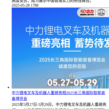
高度契合，成为展示中国智造实力的绝佳舞台。
2025-05-28
1788
中力锂电叉车及机器人重磅亮相2025长三角国际智能装
备博览会
2025年5月27日-5月29日，中力锂电叉车及机器人重磅亮