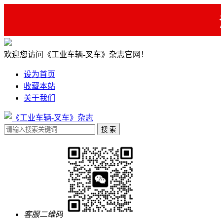
欢迎您访问《工业车辆-叉车》杂志官网！
设为首页
收藏本站
关于我们
客服二维码