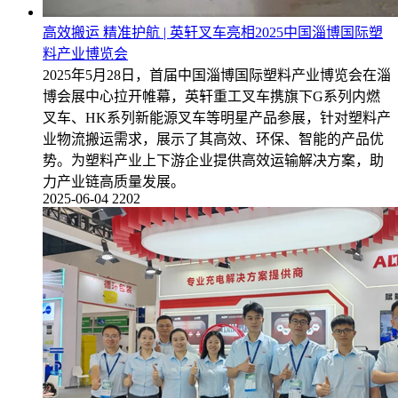
高效搬运 精准护航 | 英轩叉车亮相2025中国淄博国际塑
料产业博览会
2025年5月28日，首届中国淄博国际塑料产业博览会在淄
博会展中心拉开帷幕，英轩重工叉车携旗下G系列内燃
叉车、HK系列新能源叉车等明星产品参展，针对塑料产
业物流搬运需求，展示了其高效、环保、智能的产品优
势。为塑料产业上下游企业提供高效运输解决方案，助
力产业链高质量发展。
2025-06-04
2202