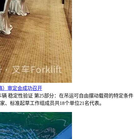
稿）审定会成功召开
车辆 稳定性验证 第25部分：在吊运可自由摆动载荷的特定条件
、标准起草工作组成员共18个单位21名代表。