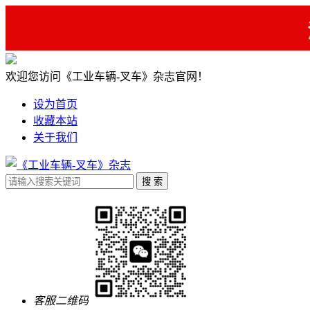
欢迎您访问《工业车辆-叉车》杂志官网！
设为首页
收藏本站
关于我们
客服二维码