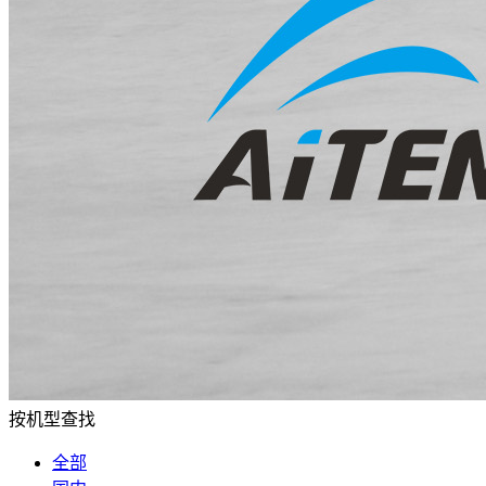
按机型查找
全部