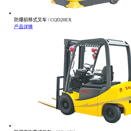
防爆前移式叉车 / CQD20EX
产品详情