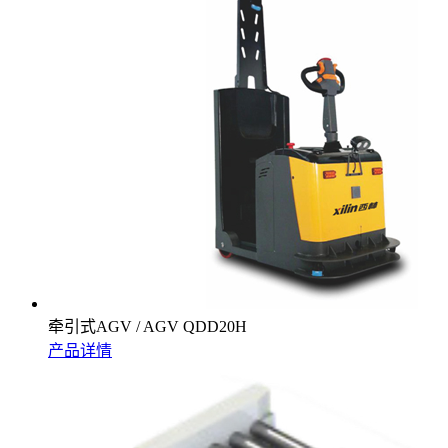
牵引式AGV / AGV QDD20H
产品详情