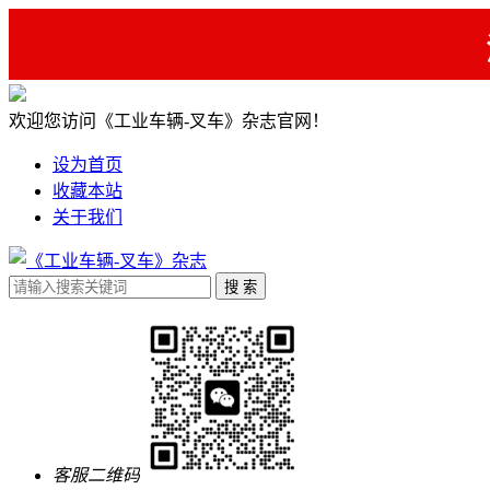
欢迎您访问《工业车辆-叉车》杂志官网！
设为首页
收藏本站
关于我们
客服二维码