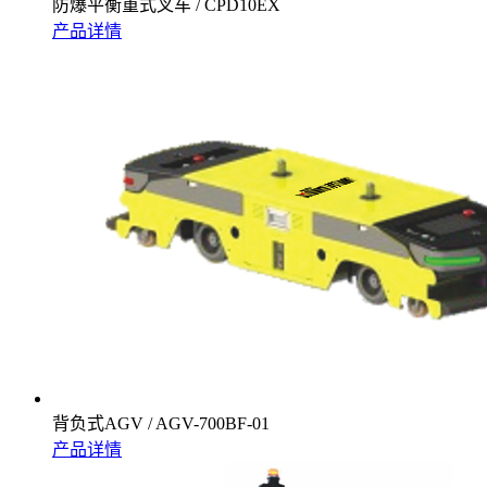
防爆平衡重式叉车 / CPD10EX
产品详情
背负式AGV / AGV-700BF-01
产品详情