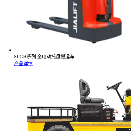
SLGH系列 全电动托盘搬运车
产品详情