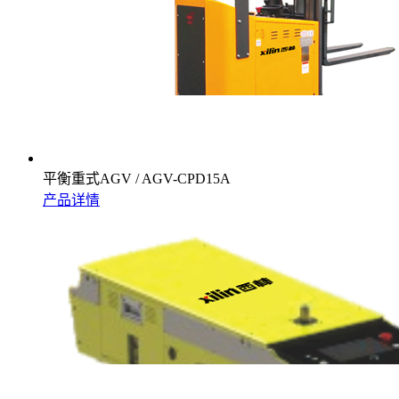
平衡重式AGV / AGV-CPD15A
产品详情