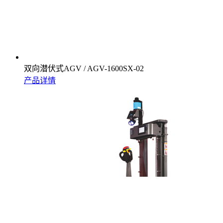
双向潜伏式AGV / AGV-1600SX-02
产品详情