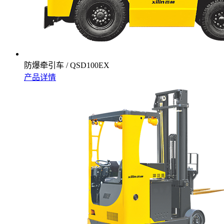
防爆牵引车 / QSD100EX
产品详情