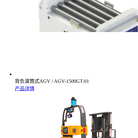
背负滚筒式AGV / AGV-1500GT-01
产品详情