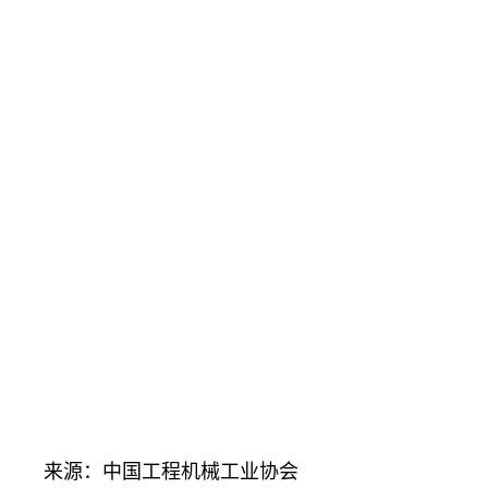
来源：中国工程机械工业协会