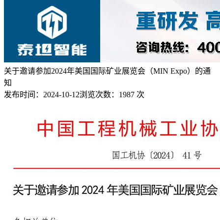
关于邀请参加2024年美国国际矿业展览会（MIN Expo）的通
知
发布时间：
2024-10-12
浏览次数：
1987 次