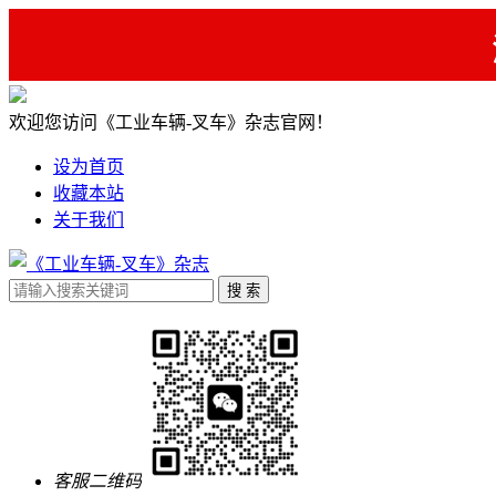
欢迎您访问《工业车辆-叉车》杂志官网！
设为首页
收藏本站
关于我们
客服二维码