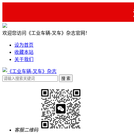
欢迎您访问《工业车辆-叉车》杂志官网！
设为首页
收藏本站
关于我们
客服二维码