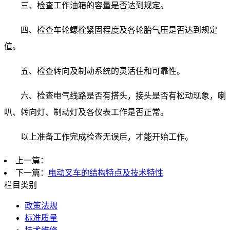
三、检查工作油箱的容量是否达到规定。
四、检查车轮螺栓紧固程度及各轮胎气压是否达到规定
值。
五、检查转向及制动系统的灵活住和可靠性。
六、检查电气线路是否有搭头，接头是否有松动现象，喇
叭、转向灯、制动灯及各仪表工作是否正常。
以上准备工作完成检查无误后，才能开始工作。
上一篇：
下一篇：
电动叉车的结构特点及技术特性
栏目类别
政策法规
标准质量