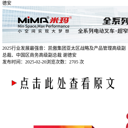
德安
2025行业发展最强音：凯傲集团亚太区战略及产品管理高级副
总裁、中国区商务高级副总裁 谢德安
发布时间：
2025-02-20
浏览次数：
2705 次