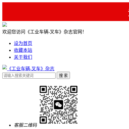
欢迎您访问《工业车辆-叉车》杂志官网！
设为首页
收藏本站
关于我们
客服二维码