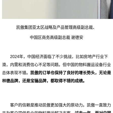
凯傲集团亚太区战略及产品管理高级副总裁、
中国区商务高级副总裁 谢德安
2024年，中国经济面临了不少挑战，比如房地产行业下
滑，内需和消费信心不足等问题。但中国的物料搬运设备行业
总体表现不错。
凯傲的订单也保持了良好的增长势头，无论是
林德品牌，还是宝骊品牌，都取得不错的成绩。
客户的信赖是推动凯傲更加强大的原动力。凯傲一直致力