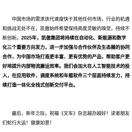
中国市场的需求迭代速度快于其他任何市场，行业的机遇
和挑战无处不在，凯傲始终希望保持高度灵敏的嗅觉，持续不
断创新。
2025年，凯傲集团将持续在自动化、新能源和数字
化三个重要方向发力，进一步加强与合作伙伴及生态圈的协同
合作，为中国市场打造更丰富、更有优势的产品，帮助客户更
好地提升内部物流搬运效率。我们会加大在人工智能技术的投
入，在应用软件，调度系统和车载软件三个层面持续发力，持
续打造一体化全栈式创新交付平台。
最后，新年之际，祝福《叉车》杂志越办越好！读者朋友
们蛇行大运！健康如意！