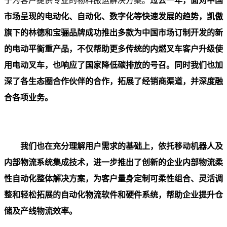
于为客户提供专业的物料搬运解决方案。
过去一年，面对中国
市场呈现的电动化、自动化、数字化等快速发展的趋势，凯傲
旗下的林德和宝骊品牌成功推出多款为中国市场订制开发的新
的电动平衡重产品，不仅帮助更多传统的内燃叉车客户升级使
用电动叉车，也响应了国家降低碳排放的号召。同时我们也加
深了各生态圈合作伙伴的合作，拓展了经销商渠道，并深度融
合各项业务。
我们也在充分理解用户需求的基础上，依托移动机器人及
内部物流系统集成技术，进一步推出了创新的企业内部物流柔
性自动化整体解决方案，为客户量身定制可柔性组合、灵活调
整和轻松拓展的自动化物流软件和硬件系统，帮助企业提升仓
储及产线物流效率。