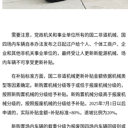
需要注意，党政机关和事业单位所有的国二非道机械、国
四场内车辆自本办法发布之日起过户给个人、个体工商户、企
业和其他非机关事业单位的，最终受让人更新新能源机械、场
内车辆不可享受更新补贴。
在补贴标准方面，国二非道机械更新补贴金额依据机械类
型等因素确定。新购置机械分级等于或低于报废机械分级的，
按照新购置机械的分级给予补贴。新购置机械分级高于报废机
械分级的，按照报废机械的分级给予补贴，2025年7月1日以后
申请的，实际补贴金额=补贴标准×80%，退坡比例为20%。
新购置场内车辆的载重分级为报废国四场内车辆同级别或