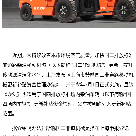
近期，为持续改善本市环境空气质量，加快国二排放标准
非道路柴油移动机械（以下简称“国二非道机械”）更新，提升
移动源清洁化水平，上海发布《上海市鼓励国二非道路移动机
械更新补贴资金管理办法》，并于今年7月1日正式实施，且该
《办法》也适用于国四排放标准场内柴油车辆（以下简称“国
四场内车辆”）更新补贴资金管理，叉车被明确列入更新补贴
范围。
据介绍《办法》所称国二非道机械是指在上海申报登记