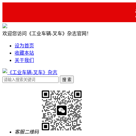
欢迎您访问《工业车辆-叉车》杂志官网！
设为首页
收藏本站
关于我们
客服二维码