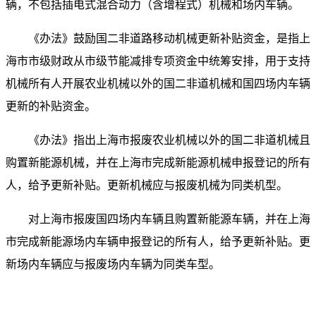
辆，不包括插电式混合动力（含增程式）机械和场内车辆。
《办法》鼓励国二非道路移动机械更新补贴资金，是指上
海市市级财政从市级节能减排专项资金中统筹安排，用于支持
机械所有人开展农业机械以外的国二非道机械和国四场内车辆
更新的补贴资金。
《办法》指出上海市报废农业机械以外的国二非道机械且
购置新能源机械，并在上海市完成新能源机械申报登记的所有
人，给予更新补贴。更新机械应与报废机械为同类机型。
对上海市报废国四场内车辆且购置新能源车辆，并在上海
市完成新能源场内车辆申报登记的所有人，给予更新补贴。更
新场内车辆应与报废场内车辆为同类车型。