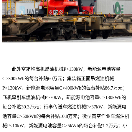
此外空箱堆高机燃油机械P>130kW，新能源电池容量
C>300kWh的每台补贴60万元；集装箱正面吊燃油机械
P>130kW，新能源电池容量C>400kWh的每台补贴86.7万元；
飞机牵引车燃油机械P>70kW，新能源电池容量C>130kWh的
每台补贴30.3万元；行李传送车燃油机械P>37kW，新能源电
池容量C>50kWh的每台补贴10.8万元；微型高空作业车燃油机
械P≤10kW，新能源电池容量C>5kWh的每台补贴1.2万元；小