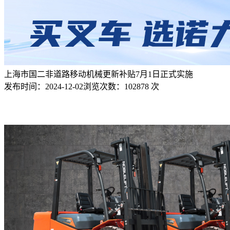
上海市国二非道路移动机械更新补贴7月1日正式实施
发布时间：
2024-12-02
浏览次数：
102878 次