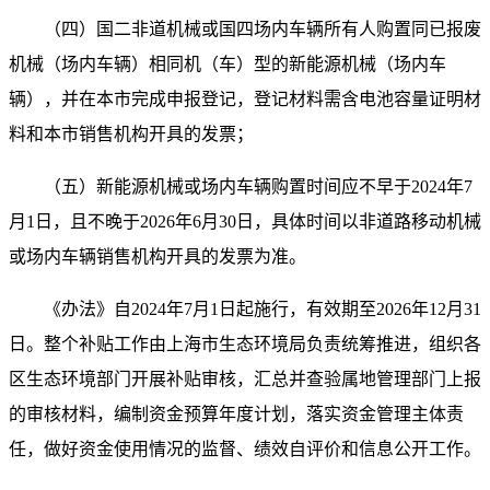
（四）国二非道机械或国四场内车辆所有人购置同已报废
机械（场内车辆）相同机（车）型的新能源机械（场内车
辆），并在本市完成申报登记，登记材料需含电池容量证明材
料和本市销售机构开具的发票；
（五）新能源机械或场内车辆购置时间应不早于2024年7
月1日，且不晚于2026年6月30日，具体时间以非道路移动机械
或场内车辆销售机构开具的发票为准。
《办法》自2024年7月1日起施行，有效期至2026年12月31
日。整个补贴工作由上海市生态环境局负责统筹推进，组织各
区生态环境部门开展补贴审核，汇总并查验属地管理部门上报
的审核材料，编制资金预算年度计划，落实资金管理主体责
任，做好资金使用情况的监督、绩效自评价和信息公开工作。