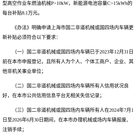
型高空作业车燃油机械P>10kW，新能源电池容量C>15kWh的
每台补贴8.1万元。
《办法》明确申请上海市国二非道机械或国四场内车辆更
新补贴必须符合以下要求：
（一）国二非道机械或国四场内车辆已于2023年12月31日
前在本市申报登记，且所有人为个人、个体工商户、企业、其
他非机关事业单位；
（二）国二非道机械或国四场内车辆所有人信用状况良
好，在本市公共信用信息平台无相关失信记录；
（三）国二非道机械或国四场内车辆所有人在2024年7月1
日至2026年6月30日期间，在本市办理机械或场内车辆报废、
注销手续；