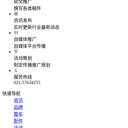
软文推广
撰写各类稿件
资讯发布
实时更新行业最新动态
自媒体推广
自媒体平台传播
活动策划
制定传播推广规划
服务热线
021-57634255
快速导航
资讯
品牌
整车
配件
访谈