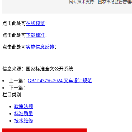
点击此处可
在线预览
：
点击此处可
下载标准
：
点击此处可
实施信息反馈
：
信息来源：国家标准全文公开系统
上一篇：
GB/T 43756-2024 叉车设计规范
下一篇：
栏目类别
政策法规
标准质量
技术维修