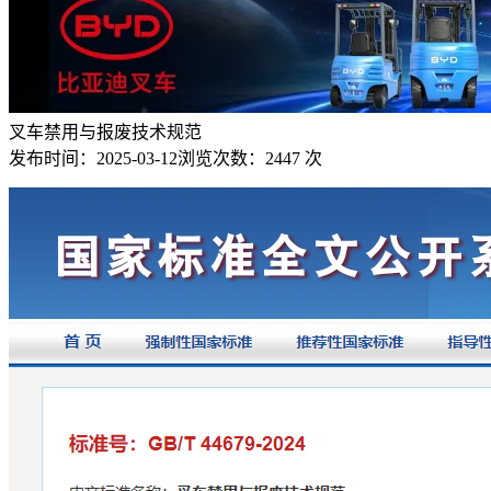
叉车禁用与报废技术规范
发布时间：
2025-03-12
浏览次数：
2447 次