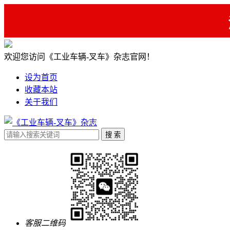
欢迎您访问《工业车辆-叉车》杂志官网！
设为首页
收藏本站
关于我们
客服二维码