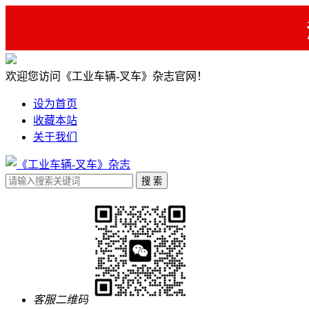
欢迎您访问《工业车辆-叉车》杂志官网！
设为首页
收藏本站
关于我们
客服二维码