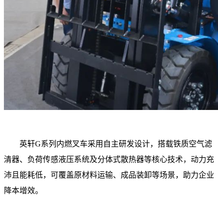
英轩G系列内燃叉车采用自主研发设计，搭载铁质空气滤
清器、负荷传感液压系统及分体式散热器等核心技术，动力充
沛且能耗低，可覆盖原材料运输、成品装卸等场景，助力企业
降本增效。