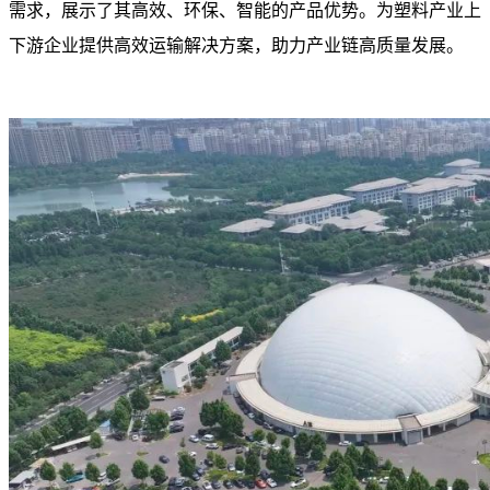
需求，展示了其高效、环保、智能的产品优势。为塑料产业上
下游企业提供高效运输解决方案，助力产业链高质量发展。