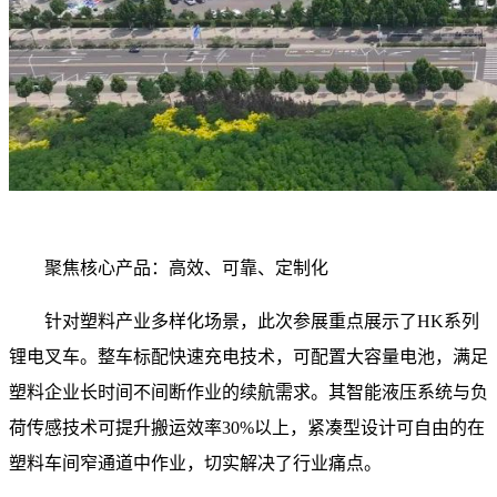
聚焦核心产品：高效、可靠、定制化
针对塑料产业多样化场景，此次参展重点展示了HK系列
锂电叉车。整车标配快速充电技术，可配置大容量电池，满足
塑料企业长时间不间断作业的续航需求。其智能液压系统与负
荷传感技术可提升搬运效率30%以上，紧凑型设计可自由的在
塑料车间窄通道中作业，切实解决了行业痛点。