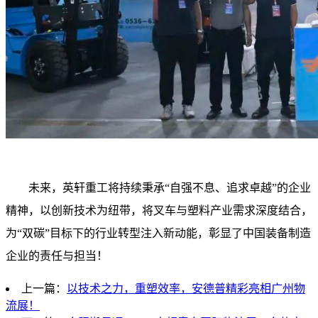
未来，英轩重工将持续秉承“自强不息、追求卓越”的企业
精神，以创新技术为纽带，将叉车与塑料产业需求深度结合，
为“双碳”目标下的行业转型注入新动能，彰显了中国装备制造
企业的责任与担当！
上一篇：
以技术之力，重塑效率，安德普精彩亮相广州物
流展！