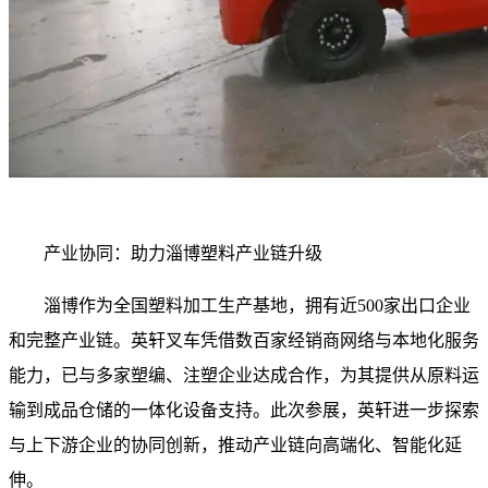
产业协同：助力淄博塑料产业链升级
淄博作为全国塑料加工生产基地，拥有近500家出口企业
和完整产业链。英轩叉车凭借数百家经销商网络与本地化服务
能力，已与多家塑编、注塑企业达成合作，为其提供从原料运
输到成品仓储的一体化设备支持。此次参展，英轩进一步探索
与上下游企业的协同创新，推动产业链向高端化、智能化延
伸。