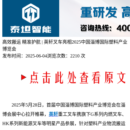
高效搬运 精准护航 | 英轩叉车亮相2025中国淄博国际塑料产业
博览会
发布时间：
2025-06-04
浏览次数：
2210 次
2025年5月28日，首届中国淄博国际塑料产业博览会在淄
博会展中心拉开帷幕，
英轩
重工叉车携旗下G系列内燃叉车、
HK系列新能源叉车等明星产品参展，针对塑料产业物流搬运