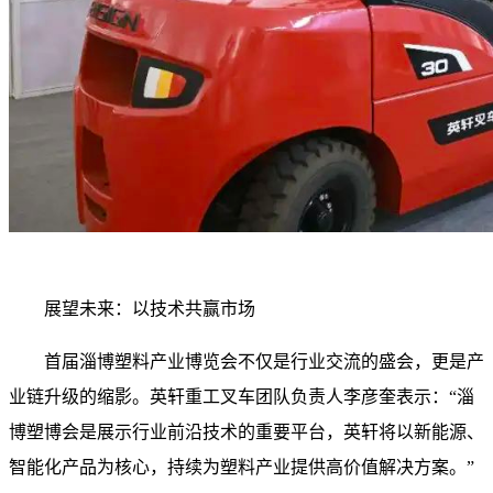
展望未来：以技术共赢市场
首届淄博塑料产业博览会不仅是行业交流的盛会，更是产
业链升级的缩影。英轩重工叉车团队负责人李彦奎表示：“淄
博塑博会是展示行业前沿技术的重要平台，英轩将以新能源、
智能化产品为核心，持续为塑料产业提供高价值解决方案。”