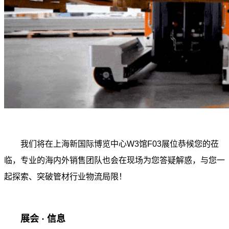
我们将在上海新国际博览中心W3馆F03展位恭候您的莅
临，专业的海内外销售团队也会在现场为您答疑解惑，与您一
起探索、突破管材行业物流局限！
展会 · 信息