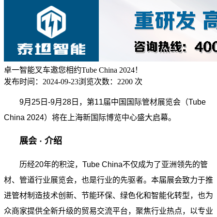
卓一智能叉车邀您相约Tube China 2024！
发布时间：
2024-09-23
浏览次数：
2200 次
9月25日-9月28日，第11届中国国际管材展览会（Tube
China 2024）将在上海新国际博览中心盛大启幕。
展会 · 介绍
历经20年的积淀，Tube China不仅成为了亚洲领先的管
材、管道行业展览会，也是行业的先驱者。本届展会致力于推
进管材制造技术创新、节能环保、绿色化和智能化转型，也为
众商家提供全新升级的贸易交流平台，聚焦行业热点，以专业