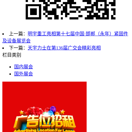
上一篇：
明宇重工亮相第十七届中国·邯郸（永年）紧固件
及设备展览会
下一篇：
天宇力士在第136届广交会精彩亮相
栏目类别
国内展会
国外展会