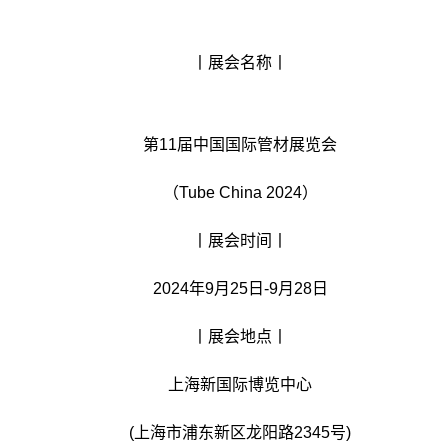
丨展会名称丨
第11届中国国际管材展览会
（Tube China 2024）
丨展会时间丨
2024年9月25日-9月28日
丨展会地点丨
上海新国际博览中心
(上海市浦东新区龙阳路2345号)