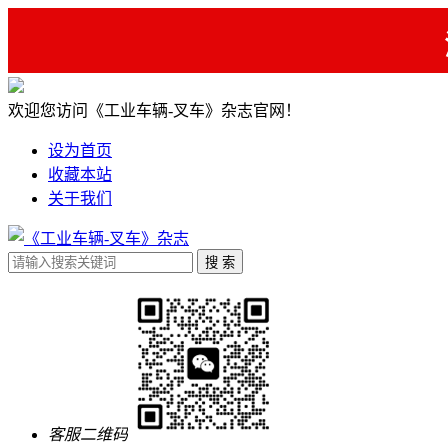
欢迎您访问《工业车辆-叉车》杂志官网！
设为首页
收藏本站
关于我们
客服二维码