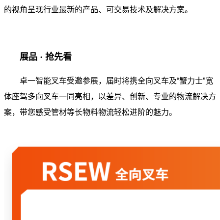
的视角呈现行业最新的产品、可交易技术及解决方案。
展品 · 抢先看
卓一智能叉车受邀参展，届时将携全向叉车及“蟹力士”宽
体座驾多向叉车一同亮相，以差异、创新、专业的物流解决方
案，带您感受管材等长物料物流轻松进阶的魅力。