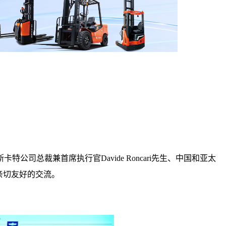
司总裁兼首席执行官Davide Roncari先生、中国和亚太
了亲切友好的交流。