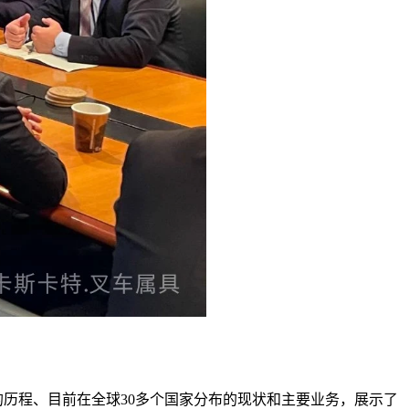
以来的历程、目前在全球30多个国家分布的现状和主要业务，展示了