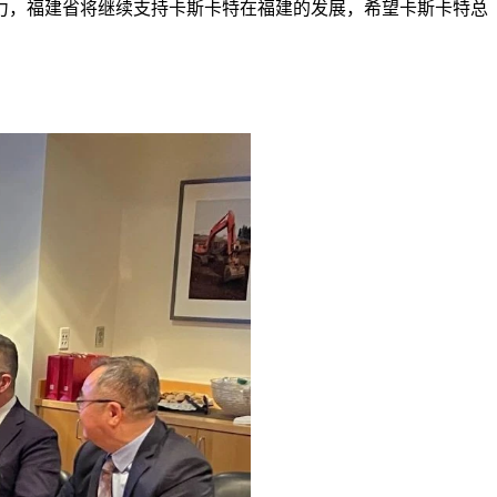
力，福建省将继续支持卡斯卡特在福建的发展，希望卡斯卡特总