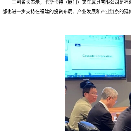
王副省长表示，卡斯卡特（厦门）叉车属具有限公司是福
部也进一步支持在福建的投资布局、产业发展和产业链条的延