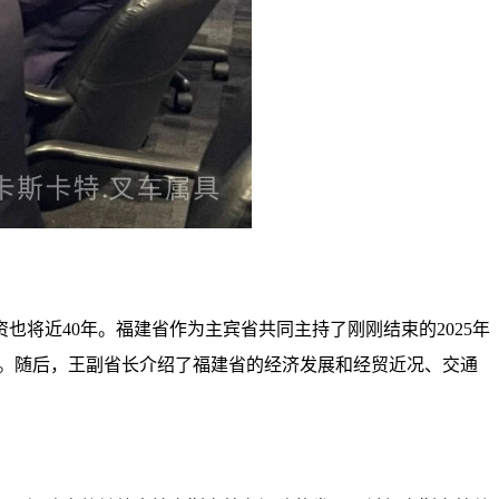
将近40年。福建省作为主宾省共同主持了刚刚结束的2025年
流。随后，王副省长介绍了福建省的经济发展和经贸近况、交通