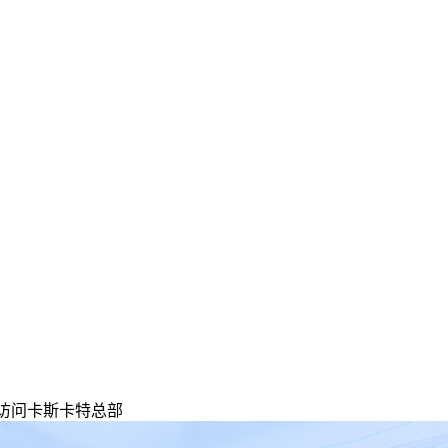
团访问卡斯卡特总部