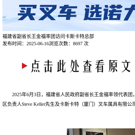
福建省副省长王金福率团访问卡斯卡特总部
发布时间：
2025-06-16
浏览次数：
8697 次
2025年6月3日，福建省人民政府副省长王金福率领代表团
区负责人Steve Keller先生及卡斯卡特（厦门）叉车属