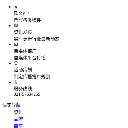
软文推广
撰写各类稿件
资讯发布
实时更新行业最新动态
自媒体推广
自媒体平台传播
活动策划
制定传播推广规划
服务热线
021-57634255
快速导航
资讯
品牌
整车