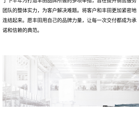
了下半年为打造丰田品牌所做的多项举措，旨在提升销售服务
团队的整体实力，为客户解决难题。将客户和丰田更加紧密地
连结起来。愿丰田用自己的品牌力量，让每一次交付都成为承
诺和信赖的典范。