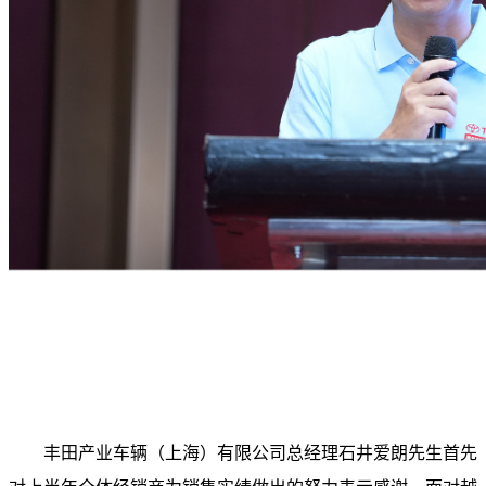
丰田产业车辆（上海）有限公司总经理石井爱朗先生首先