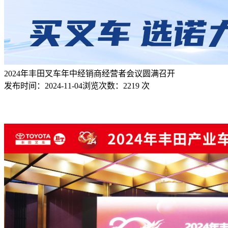
2024年丰田叉车年中经销商经营者会议圆满召开
发布时间：
2024-11-04
浏览次数：
2219 次