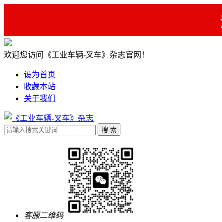
欢迎您访问《工业车辆-叉车》杂志官网！
设为首页
收藏本站
关于我们
客服二维码