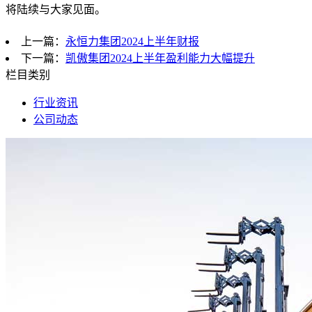
将陆续与大家见面。
上一篇：
永恒力集团2024上半年财报
下一篇：
凯傲集团2024上半年盈利能力大幅提升
栏目类别
行业资讯
公司动态