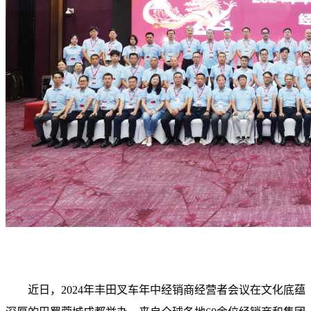
近日，2024年丰田叉车年中经销商经营者会议在文化底蕴