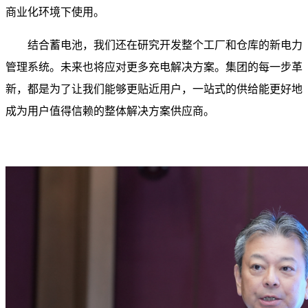
商业化环境下使用。
结合蓄电池，我们还在研究开发整个工厂和仓库的新电力
管理系统。未来也将应对更多充电解决方案。集团的每一步革
新，都是为了让我们能够更贴近用户，一站式的供给能更好地
成为用户值得信赖的整体解决方案供应商。