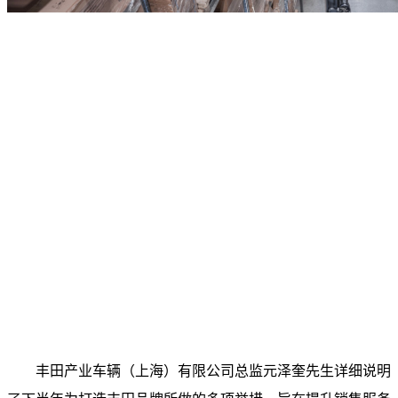
丰田产业车辆（上海）有限公司总监元泽奎先生详细说明