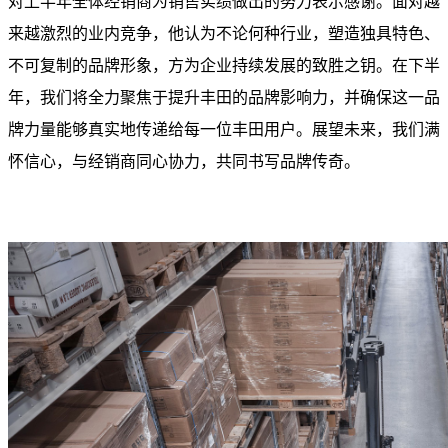
对上半年全体经销商为销售实绩做出的努力表示感谢。面对越
来越激烈的业内竞争，他认为不论何种行业，塑造独具特色、
不可复制的品牌形象，方为企业持续发展的致胜之钥。在下半
年，我们将全力聚焦于提升丰田的品牌影响力，并确保这一品
牌力量能够真实地传递给每一位丰田用户。展望未来，我们满
怀信心，与经销商同心协力，共同书写品牌传奇。