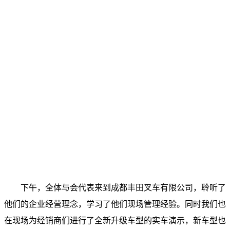
下午，全体与会代表来到成都丰田叉车有限公司，聆听了
他们的企业经营理念，学习了他们现场管理经验。同时我们也
在现场为经销商们进行了全新升级车型的实车演示，新车型也