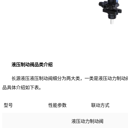
液压制动阀品类介绍
长源液压液压制动阀细分为两大类，一类是液压动力制动
品具体介绍如下表。
型号
性能参数
联动方式
液压动力制动阀