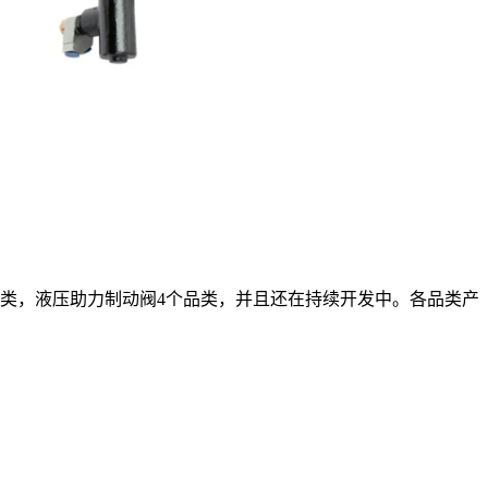
类，液压助力制动阀4个品类，并且还在持续开发中。各品类产