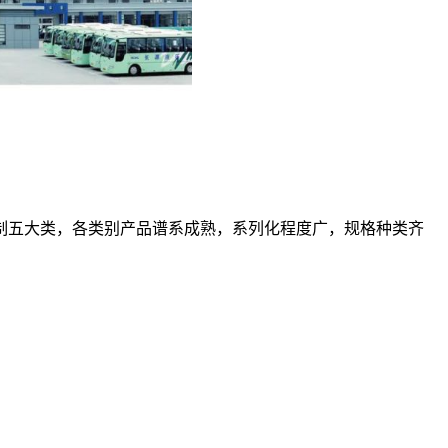
控制五大类，各类别产品谱系成熟，系列化程度广，规格种类齐