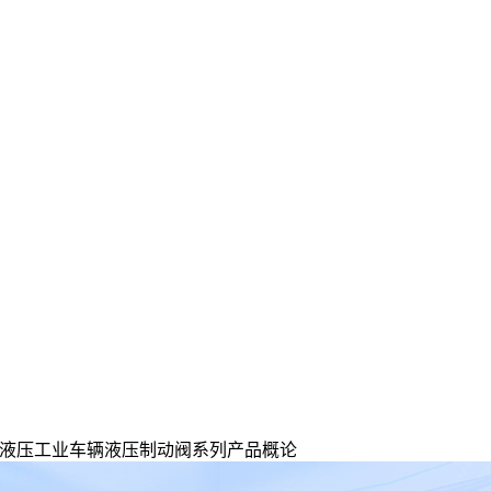
源液压工业车辆液压制动阀系列产品概论