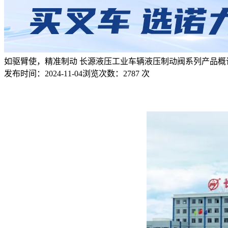
如驱臂使，精准制动 长源液压工业车辆液压制动阀系列产品概
发布时间：
2024-11-04
浏览次数：
2787 次