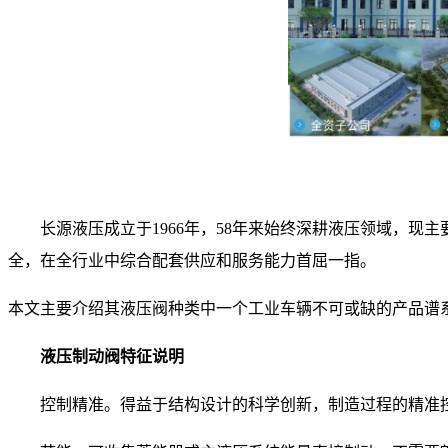
长源液压成立于1966年，58年来始终深耕液压领域，
全，在全行业中综合配套供应和服务能力首屈一指。
本文主要介绍其液压阀种类中一个工
业车辆不可或缺的产品谱
液压制动阀特征说明
控制精准。得益于结构设计的科学创新，制造过程的精准