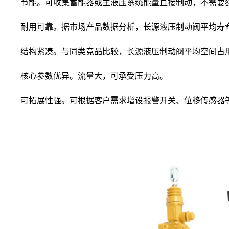
节能。可收集蓄能器或主液压系统能量直接制动，不需要
耐用可靠。据市场产品数据分析，长源液压制动阀平均寿命
结构紧凑。与同类竞品比较，长源液压制动阀平均空间占用
核心参数优异。流量大，可承受压力高。
可拓展性强。可根据客户需求增设报警开关、位移传感器