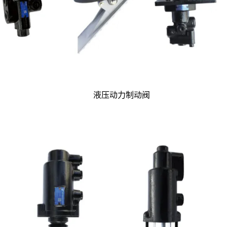
液压动力制动阀