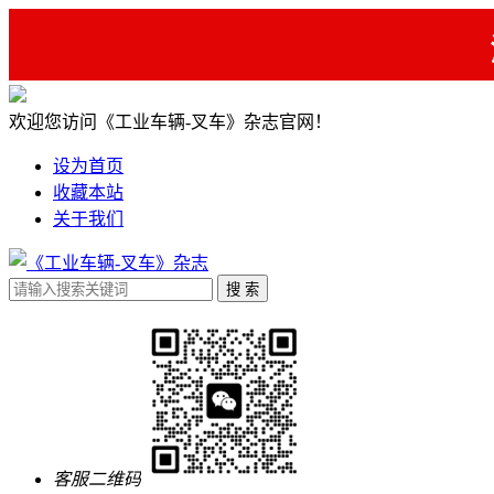
欢迎您访问《工业车辆-叉车》杂志官网！
设为首页
收藏本站
关于我们
客服二维码