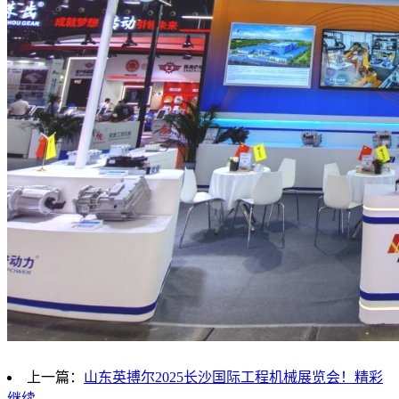
上一篇：
山东英搏尔2025长沙国际工程机械展览会！精彩
继续