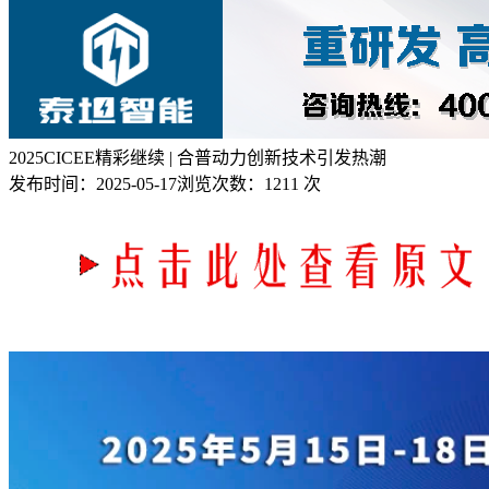
2025CICEE精彩继续 | 合普动力创新技术引发热潮
发布时间：
2025-05-17
浏览次数：
1211 次