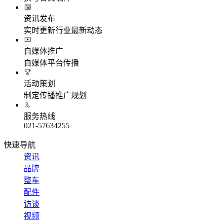
资讯发布
实时更新行业最新动态
自媒体推广
自媒体平台传播
活动策划
制定传播推广规划
服务热线
021-57634255
快速导航
资讯
品牌
整车
配件
访谈
视频