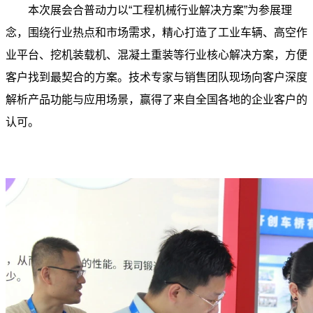
本次展会合普动力以“工程机械行业解决方案”为参展理
念，围绕行业热点和市场需求，精心打造了工业车辆、高空作
业平台、挖机装载机、混凝土重装等行业核心解决方案，方便
客户找到最契合的方案。技术专家与销售团队现场向客户深度
解析产品功能与应用场景，赢得了来自全国各地的企业客户的
认可。