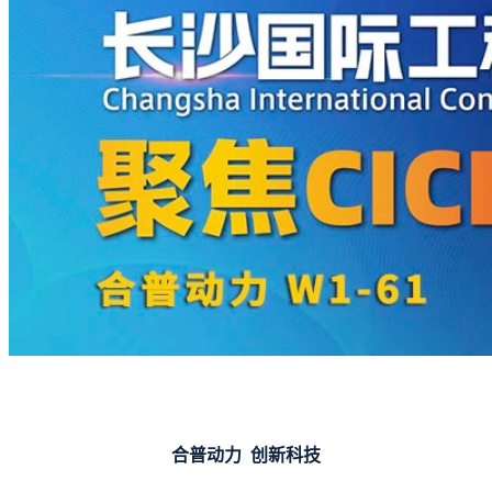
合普动力 创新科技