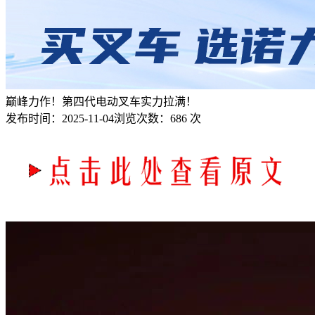
巅峰力作！第四代电动叉车实力拉满！
发布时间：
2025-11-04
浏览次数：
686 次