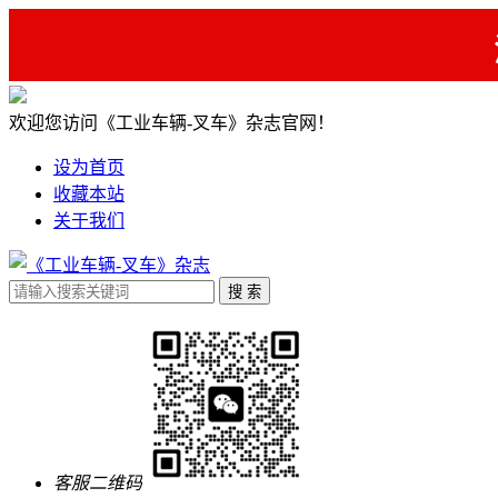
欢迎您访问《工业车辆-叉车》杂志官网！
设为首页
收藏本站
关于我们
客服二维码