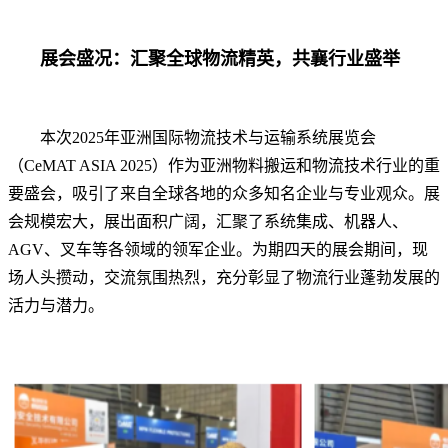
展会盛况：汇聚全球物流精英，共襄行业盛举
本次2025年亚洲国际物流技术与运输系统展览会
（CeMAT ASIA 2025）作为亚洲物料搬运和物流技术行业的重
要盛会，吸引了来自全球各地的众多知名企业与专业观众。展
会规模宏大，展出面积广阔，汇聚了系统集成、机器人、
AGV、叉车等各领域的领军企业。为期四天的展会期间，现
场人头攒动，交流氛围热烈，充分彰显了物流行业蓬勃发展的
活力与潜力。