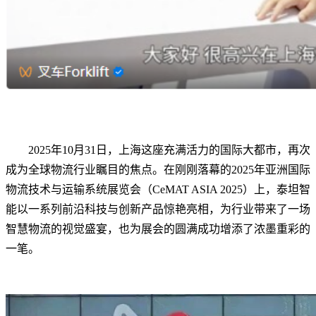
2025年10月31日，上海这座充满活力的国际大都市，再次
成为全球物流行业瞩目的焦点。在刚刚落幕的2025年亚洲国际
物流技术与运输系统展览会（CeMAT ASIA 2025）上，泰坦智
能以一系列前沿科技与创新产品惊艳亮相，为行业带来了一场
智慧物流的视觉盛宴，也为展会的圆满成功增添了浓墨重彩的
一笔。