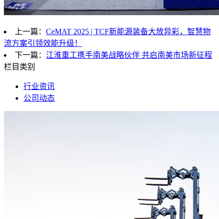
上一篇：
CeMAT 2025 | TCF新能源装备大放异彩，智慧物
流方案引领效能升级！
下一篇：
江淮重工携手南美战略伙伴 共启南美市场新征程
栏目类别
行业资讯
公司动态