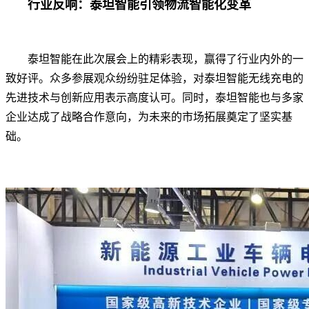
行业反响：泰坦智能引领物流智能化变革
泰坦智能在此次展会上的精彩表现，赢得了行业内外的一
致好评。众多参展观众纷纷驻足体验，对泰坦智能无线充电的
先进技术与创新应用表示高度认可。同时，泰坦智能也与多家
企业达成了战略合作意向，为未来的市场拓展奠定了坚实基
础。