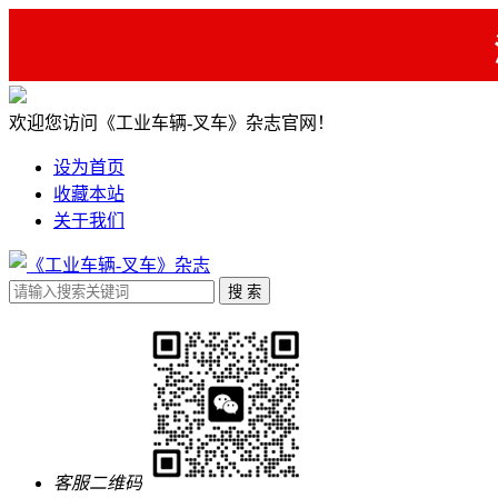
欢迎您访问《工业车辆-叉车》杂志官网！
设为首页
收藏本站
关于我们
客服二维码