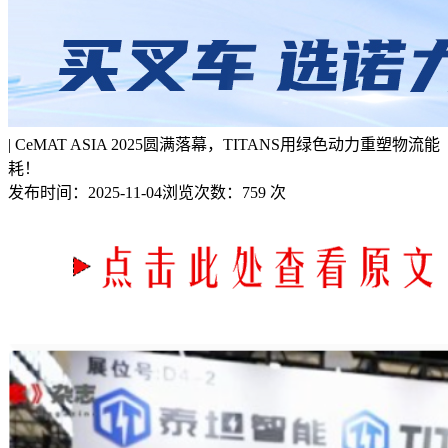
| CeMAT ASIA 2025圆满落幕，TITANS用绿色动力重塑物流能
耗！
发布时间：
2025-11-04
浏览次数：
759 次