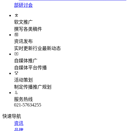
部研讨会
软文推广
撰写各类稿件
资讯发布
实时更新行业最新动态
自媒体推广
自媒体平台传播
活动策划
制定传播推广规划
服务热线
021-57634255
快速导航
资讯
品牌