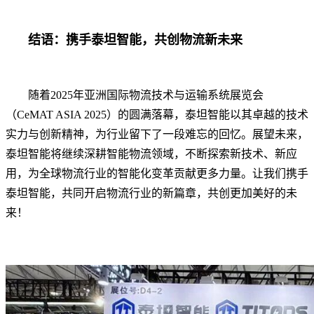
结语：携手泰坦智能，共创物流新未来
随着2025年亚洲国际物流技术与运输系统展览会
（CeMAT ASIA 2025）的圆满落幕，泰坦智能以其卓越的技术
实力与创新精神，为行业留下了一段难忘的回忆。展望未来，
泰坦智能将继续深耕智能物流领域，不断探索新技术、新应
用，为全球物流行业的智能化变革贡献更多力量。让我们携手
泰坦智能，共同开启物流行业的新篇章，共创更加美好的未
来！