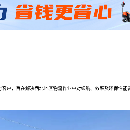
式交付客户，旨在解决西北地区物流作业中对续航、效率及环保性能