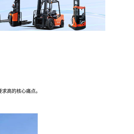
要求高的核心痛点。