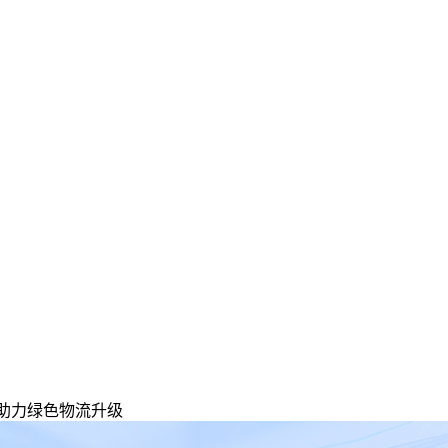
叉助力绿色物流升级