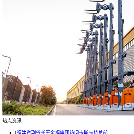
热点资讯
1
福建省副省长王金福率团访问卡斯卡特总部